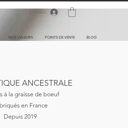
Connexion
NOS VALEURS
POINTS DE VENTE
BLOG
IQUE ANCESTRALE
 à la graisse de boeuf
briqués en France
Depuis 2019