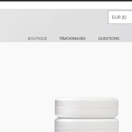
EUR (€)
BOUTIQUE
TÉMOIGNAGES
QUESTIONS