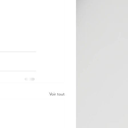
Voir tout