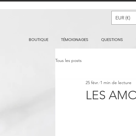
EUR (€)
BOUTIQUE
TÉMOIGNAGES
QUESTIONS
Tous les posts
25 févr.
1 min de lecture
LES AMO