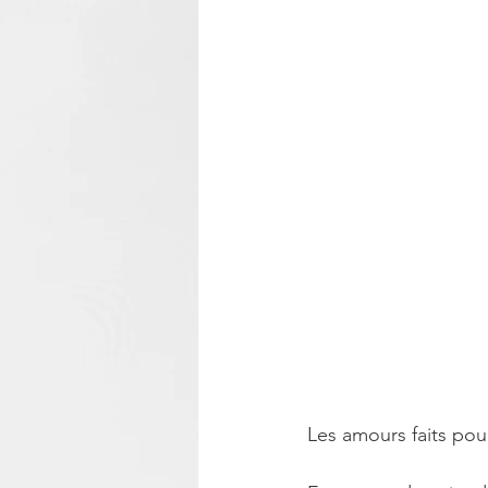
Les amours faits pou