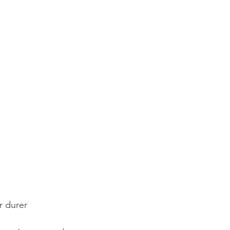
r durer