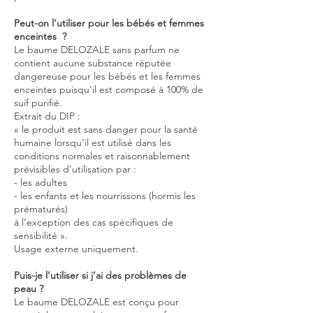
Peut-on l’utiliser pour les bébés et femmes
enceintes ?
Le baume DELOZALE sans parfum ne
contient aucune substance réputée
dangereuse pour les bébés et les femmes
enceintes puisqu’il est composé à 100% de
suif purifié.
Extrait du DIP :
« le produit est sans danger pour la santé
humaine lorsqu’il est utilisé dans les
conditions normales et raisonnablement
prévisibles d’utilisation par :
- les adultes
- les enfants et les nourrissons (hormis les
prématurés)
à l’exception des cas spécifiques de
sensibilité ».
Usage externe uniquement.
Puis-je l’utiliser si j’ai des problèmes de
peau ?
Le baume DELOZALE est conçu pour