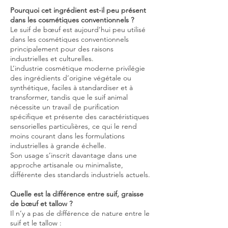
Pourquoi cet ingrédient est-il peu présent
dans les cosmétiques conventionnels ?
Le suif de bœuf est aujourd’hui peu utilisé
dans les cosmétiques conventionnels
principalement pour des raisons
industrielles et culturelles.
L’industrie cosmétique moderne privilégie
des ingrédients d’origine végétale ou
synthétique, faciles à standardiser et à
transformer, tandis que le suif animal
nécessite un travail de purification
spécifique et présente des caractéristiques
sensorielles particulières, ce qui le rend
moins courant dans les formulations
industrielles à grande échelle.
Son usage s’inscrit davantage dans une
approche artisanale ou minimaliste,
différente des standards industriels actuels.
Quelle est la différence entre suif, graisse
de bœuf et tallow ?
Il n’y a pas de différence de nature entre le
suif et le tallow :