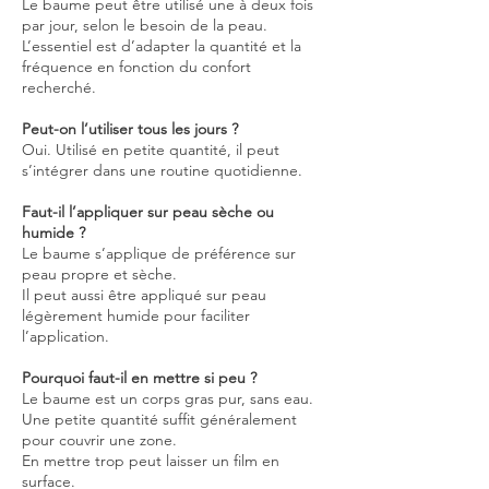
Le baume peut être utilisé une à deux fois
par jour, selon le besoin de la peau.
L’essentiel est d’adapter la quantité et la
fréquence en fonction du confort
recherché.
Peut-on l’utiliser tous les jours ?
Oui. Utilisé en petite quantité, il peut
s’intégrer dans une routine quotidienne.
Faut-il l’appliquer sur peau sèche ou
humide ?
Le baume s’applique de préférence sur
peau propre et sèche.
Il peut aussi être appliqué sur peau
légèrement humide pour faciliter
l’application.
Pourquoi faut-il en mettre si peu ?
Le baume est un corps gras pur, sans eau.
Une petite quantité suffit généralement
pour couvrir une zone.
En mettre trop peut laisser un film en
surface.