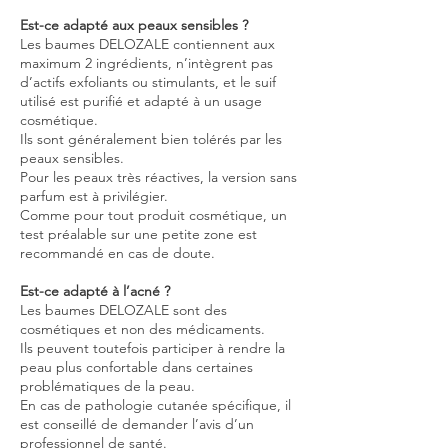
Est-ce adapté aux peaux sensibles ?
Les baumes DELOZALE contiennent aux
maximum 2 ingrédients, n’intègrent pas
d’actifs exfoliants ou stimulants, et le suif
utilisé est purifié et adapté à un usage
cosmétique.
Ils sont généralement bien tolérés par les
peaux sensibles.
Pour les peaux très réactives, la version sans
parfum est à privilégier.
Comme pour tout produit cosmétique, un
test préalable sur une petite zone est
recommandé en cas de doute.
Est-ce adapté à l’acné ?
Les baumes DELOZALE sont des
cosmétiques et non des médicaments.
Ils peuvent toutefois participer à rendre la
peau plus confortable dans certaines
problématiques de la peau.
En cas de pathologie cutanée spécifique, il
est conseillé de demander l’avis d’un
professionnel de santé.