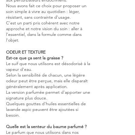
Nous avons fait ce choix pour proposer un
soin simple à vivre au quotidien : léger,
résistant, sans contrainte d’usage.
C’est un parti pris cohérent avec notre
approche et notre vision du soin : aller à
l’essentiel, dans la formule comme dans
l’objet.
ODEUR ET TEXTURE
Est-ce que ça sent la graisse ?
Le suif que nous utilisons est désodorisé à la
vapeur d’eau.
Selon la sensibilité de chacun, une légère
odeur peut être perçue, mais elle disparaît
généralement après application.
La version parfumée permet d’apporter une
signature plus douce.
Quelques gouttes d'huiles essentielles de
lavande aspic peuvent être ajoutées si
besoin.
Quelle est la senteur du baume parfumé ?
Le parfum que nous utilisons dans nos