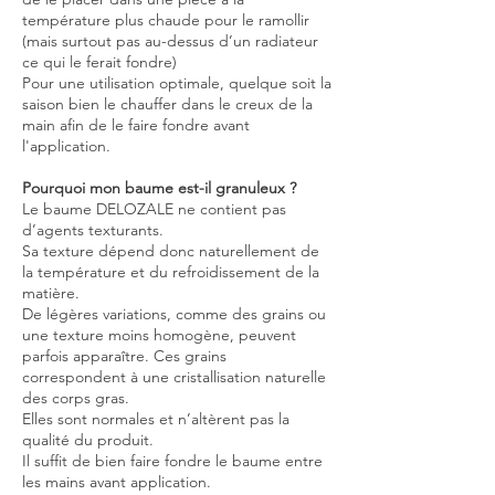
température plus chaude pour le ramollir
(mais surtout pas au-dessus d’un radiateur
ce qui le ferait fondre)​
Pour une utilisation optimale, quelque soit la
saison bien le chauffer dans le creux de la
main afin de le faire fondre avant
l'application.
Pourquoi mon baume est-il granuleux ?
Le baume DELOZALE ne contient pas
d’agents texturants.
Sa texture dépend donc naturellement de
la température et du refroidissement de la
matière.
De légères variations, comme des grains ou
une texture moins homogène, peuvent
parfois apparaître. Ces grains
correspondent à une cristallisation naturelle
des corps gras.
Elles sont normales et n’altèrent pas la
qualité du produit.
Il suffit de bien faire fondre le baume entre
les mains avant application.