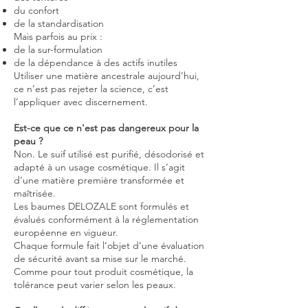
du confort
de la standardisation
Mais parfois au prix :
de la sur-formulation
de la dépendance à des actifs inutiles
Utiliser une matière ancestrale aujourd’hui,
ce n’est pas rejeter la science, c’est
l’appliquer avec discernement.
Est-ce que ce n'est pas dangereux pour la
peau ?
Non. Le suif utilisé est purifié, désodorisé et
adapté à un usage cosmétique. Il s’agit
d’une matière première transformée et
maîtrisée.
Les baumes DELOZALE sont formulés et
évalués conformément à la réglementation
européenne en vigueur.
Chaque formule fait l’objet d’une évaluation
de sécurité avant sa mise sur le marché.
Comme pour tout produit cosmétique, la
tolérance peut varier selon les peaux.